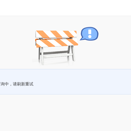
查询中，请刷新重试