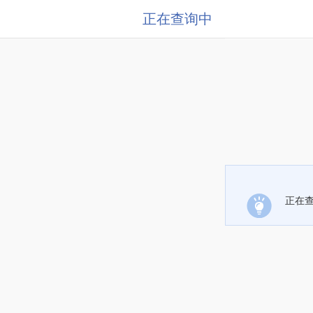
正在查询中
正在