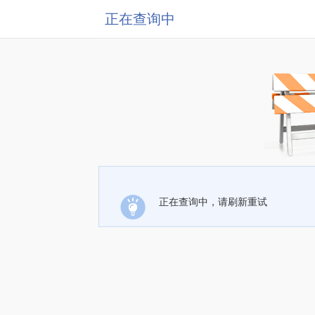
正在查询中
正在查询中，请刷新重试