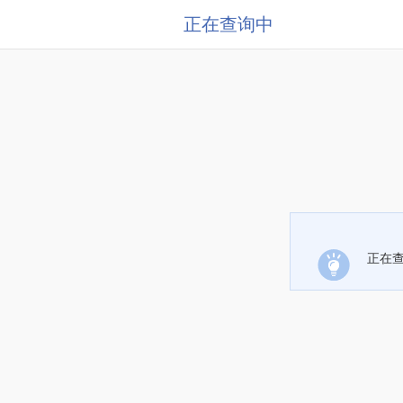
正在查询中
正在