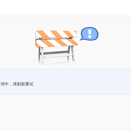
查询中，请刷新重试