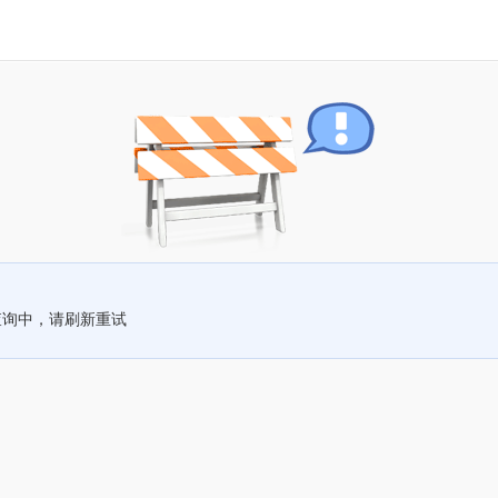
查询中，请刷新重试