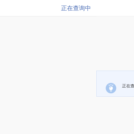
正在查询中
正在