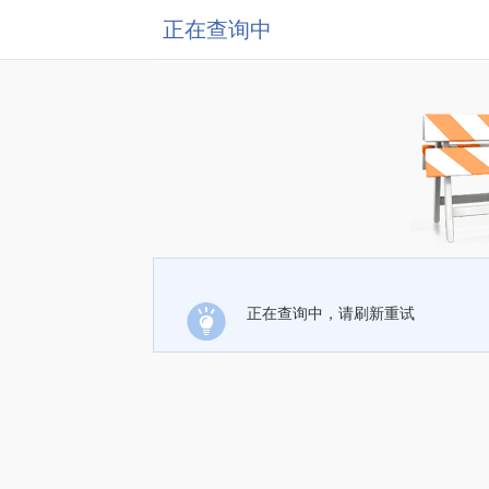
正在查询中
正在查询中，请刷新重试