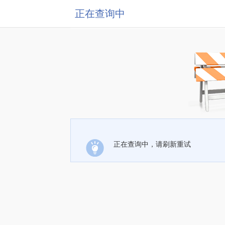
正在查询中
正在查询中，请刷新重试