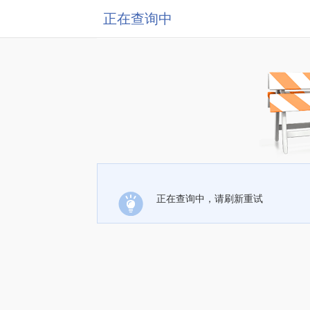
正在查询中
正在查询中，请刷新重试