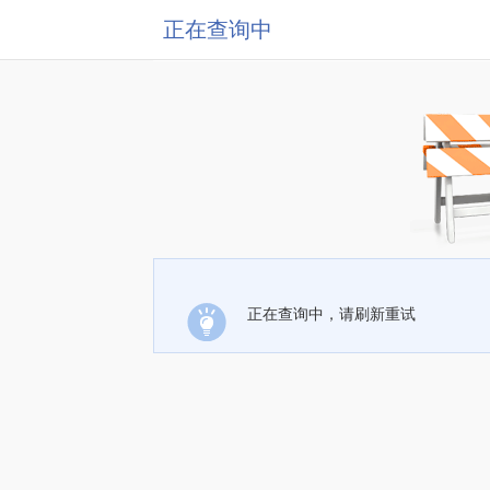
正在查询中
正在查询中，请刷新重试